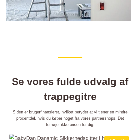
Se vores fulde udvalg af
trappegitre
Siden er brugerfinansieret, hvilket betyder at vi tjener en mindre
procentdel, hvis du køber noget fra vores partnershops. Det
forhøjer ikke prisen for dig.