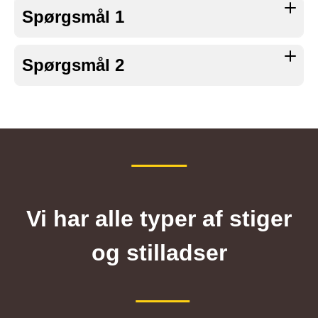
.
Spørgsmål 1
Spørgsmål 2
Vi har alle typer af stiger
og stilladser